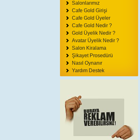
Salonlarımız
Cafe Gold Girişi
Cafe Gold Üyeler
Cafe Gold Nedir ?
Gold Üyelik Nedir ?
Avatar Üyelik Nedir ?
Salon Kiralama
Şikayet Prosedürü
Nasıl Oynanır
Yardım Destek