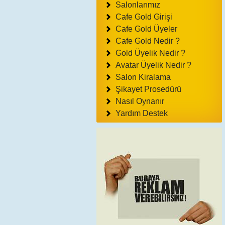
Salonlarımız
Cafe Gold Girişi
Cafe Gold Üyeler
Cafe Gold Nedir ?
Gold Üyelik Nedir ?
Avatar Üyelik Nedir ?
Salon Kiralama
Şikayet Prosedürü
Nasıl Oynanır
Yardım Destek