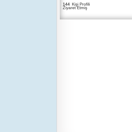
144
Kişi Profili
Ziyaret Etmiş