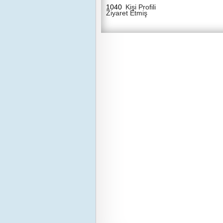
1040
Kişi Profili
Ziyaret Etmiş